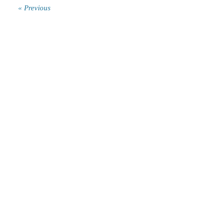
« Previous