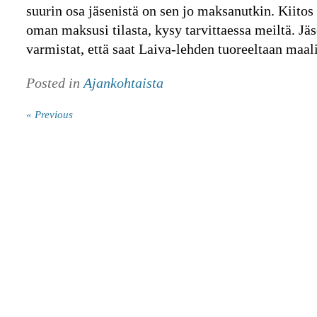
suurin osa jäsenistä on sen jo maksanutkin. Kiitos 
oman maksusi tilasta, kysy tarvittaessa meiltä. 
varmistat, että saat Laiva-lehden tuoreeltaan maal
Posted in
Ajankohtaista
« Previous