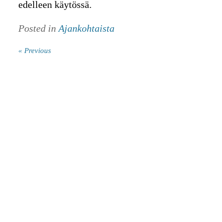
edelleen käytössä.
Posted in
Ajankohtaista
« Previous