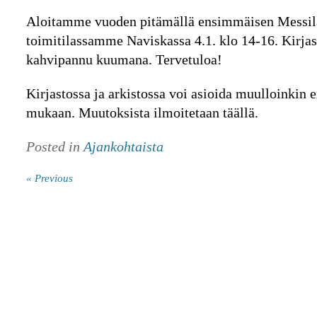
Aloitamme vuoden pitämällä ensimmäisen Messil
toimitilassamme Naviskassa 4.1. klo 14-16. Kirjas
kahvipannu kuumana. Tervetuloa!
Kirjastossa ja arkistossa voi asioida muulloinkin 
mukaan. Muutoksista ilmoitetaan täällä.
Posted in
Ajankohtaista
« Previous