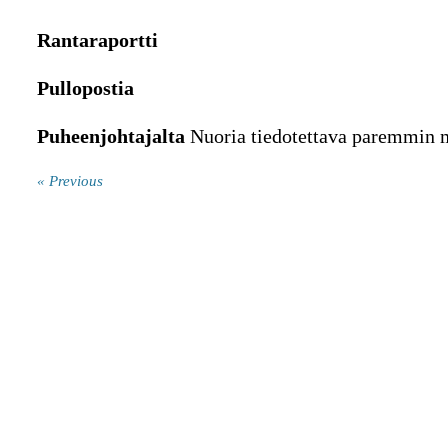
Rantaraportti
Pullopostia
Puheenjohtajalta
Nuoria tiedotettava paremmin
« Previous