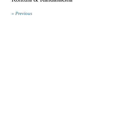
« Previous