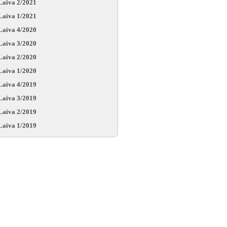
Laiva 2/2021
Laiva 1/2021
Laiva 4/2020
Laiva 3/2020
Laiva 2/2020
Laiva 1/2020
Laiva 4/2019
Laiva 3/2019
Laiva 2/2019
Laiva 1/2019