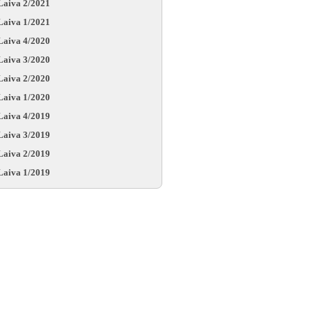
Laiva 2/2021
Laiva 1/2021
Laiva 4/2020
Laiva 3/2020
Laiva 2/2020
Laiva 1/2020
Laiva 4/2019
Laiva 3/2019
Laiva 2/2019
Laiva 1/2019