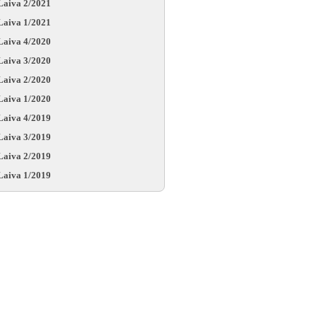
Laiva 2/2021
Laiva 1/2021
Laiva 4/2020
Laiva 3/2020
Laiva 2/2020
Laiva 1/2020
Laiva 4/2019
Laiva 3/2019
Laiva 2/2019
Laiva 1/2019