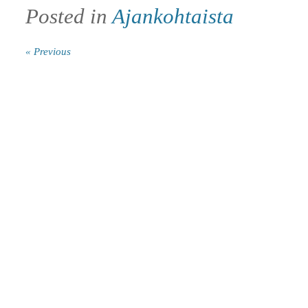
Posted in
Ajankohtaista
« Previous