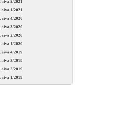
Laiva 2/2021
Laiva 1/2021
Laiva 4/2020
Laiva 3/2020
Laiva 2/2020
Laiva 1/2020
Laiva 4/2019
Laiva 3/2019
Laiva 2/2019
Laiva 1/2019