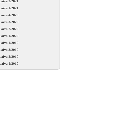
Laiva 2/2021
Laiva 1/2021
Laiva 4/2020
Laiva 3/2020
Laiva 2/2020
Laiva 1/2020
Laiva 4/2019
Laiva 3/2019
Laiva 2/2019
Laiva 1/2019